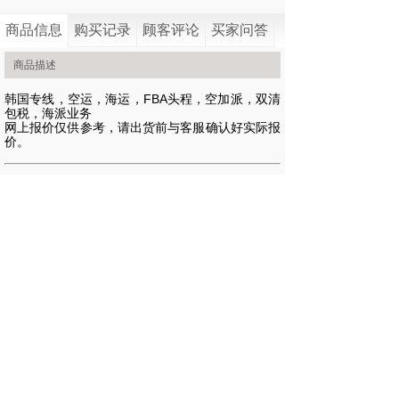
商品信息
购买记录
顾客评论
买家问答
商品描述
韩国专线，空运，海运，FBA头程，空加派，双清
包税，海派业务
网上报价仅供参考，请出货前与客服确认好实际报
价。